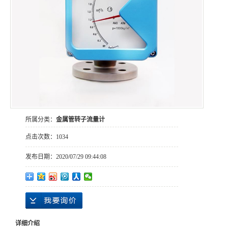
所属分类：
金属管转子流量计
点击次数：
1034
发布日期：
2020/07/29 09:44:08
详细介绍